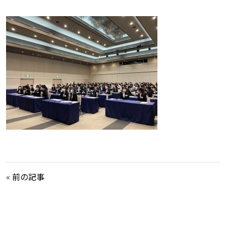
«
前の記事