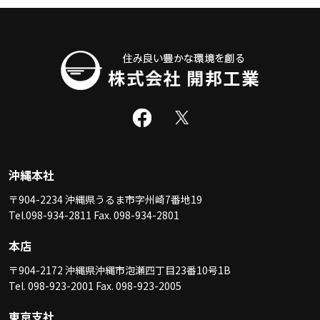
沖縄本社
〒904-2234 沖縄県うるま市字州崎7番地19
Tel.098-934-2811 Fax. 098-934-2801
本店
〒904-2172 沖縄県沖縄市泡瀬四丁目23番10号1B
Tel. 098-923-2001 Fax. 098-923-2005
東京支社