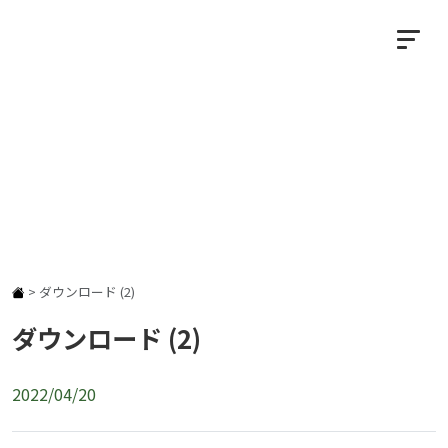
NEWS
お知らせ
>
ダウンロード (2)
ダウンロード (2)
2022/04/20