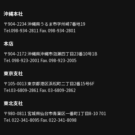
沖縄本社
〒904-2234 沖縄県うるま市字州崎7番地19
Tel.098-934-2811 Fax. 098-934-2801
本店
〒904-2172 沖縄県沖縄市泡瀬四丁目23番10号1B
Tel. 098-923-2001 Fax. 098-923-2005
東京支社
〒105-0013 東京都港区浜松町二丁目2番15号6F
Tel.03-6809-2861 Fax. 03-6809-2862
東北支社
〒980-0811 宮城県仙台市青葉区一番町1丁目8-10 701
Tel. 022-341-8095 Fax. 022-341-8098