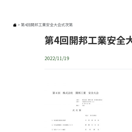
>
第4回開邦工業安全大会式次第
第4回開邦工業安全
2022/11/19