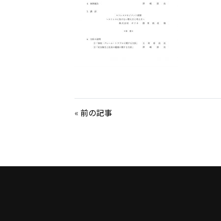
«
前の記事