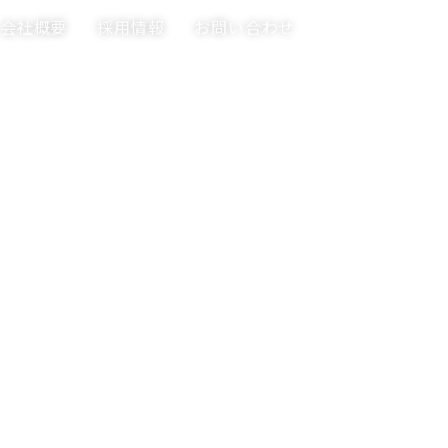
会社概要
採用情報
お問い合わせ