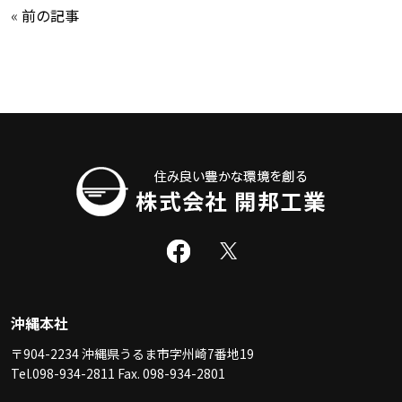
«
前の記事
沖縄本社
〒904-2234 沖縄県うるま市字州崎7番地19
Tel.098-934-2811 Fax. 098-934-2801