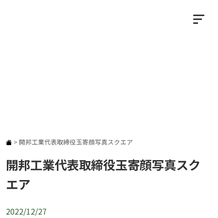
NEWS
お知らせ
>
開邦工業代表取締役玉寄顔写真スクエア
開邦工業代表取締役玉寄顔写真スク
エア
2022/12/27