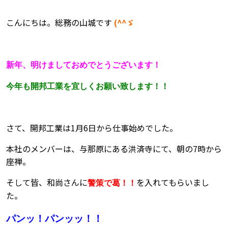
こんにちは。総務の山城です
(^^ゞ
新年、明けましておめでとうございます！
今年も開邦工業を宜しくお願い致します！！
さて、開邦工業は1月6日から仕事始めでした。
本社のメンバーは、与那原にある洪済寺にて、朝の7時から
座禅。
そして皆、和尚さんに
を入れてもらいまし
警策で葛！！
た。
パンッ！パンッッ！！