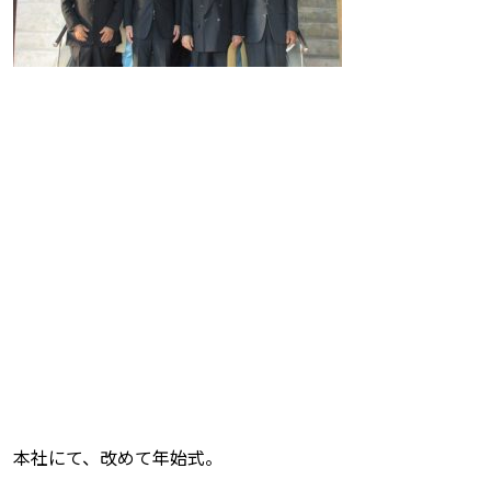
本社にて、改めて年始式。