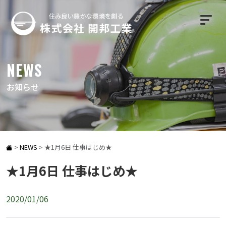
NEWS
お知らせ
>
NEWS
>
★1月6日 仕事はじめ★
★1月6日 仕事はじめ★
2020/01/06