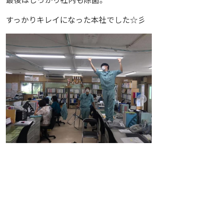
すっかりキレイになった本社でした☆彡