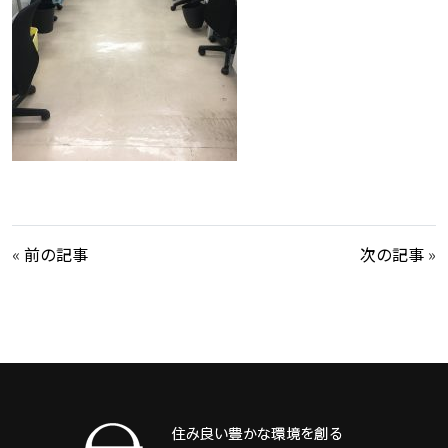
«
前の記事
次の記事
»