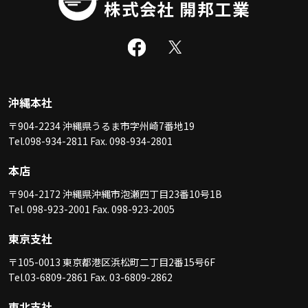
沖縄本社
〒904-2234 沖縄県うるま市字州崎7番地19
Tel.098-934-2811 Fax. 098-934-2801
本店
〒904-2172 沖縄県沖縄市泡瀬四丁目23番10号1B
Tel. 098-923-2001 Fax. 098-923-2005
東京支社
〒105-0013 東京都港区浜松町二丁目2番15号6F
Tel.03-6809-2861 Fax. 03-6809-2862
東北支社