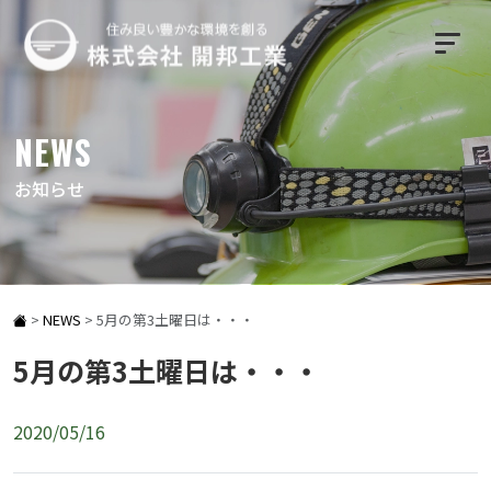
NEWS
お知らせ
>
NEWS
>
5月の第3土曜日は・・・
5月の第3土曜日は・・・
2020/05/16