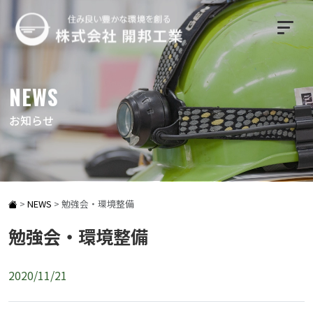
NEWS
お知らせ
>
NEWS
>
勉強会・環境整備
勉強会・環境整備
2020/11/21