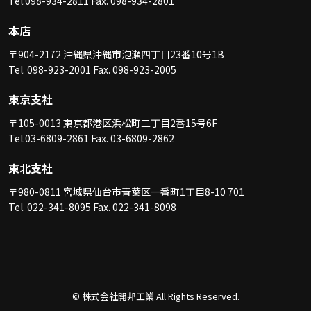
Tel.098-934-2811 Fax. 098-934-2801
本店
〒904-2172 沖縄県沖縄市泡瀬四丁目23番10号1B
Tel. 098-923-2001 Fax. 098-923-2005
東京支社
〒105-0013 東京都港区浜松町二丁目2番15号6F
Tel.03-6809-2861 Fax. 03-6809-2862
東北支社
〒980-0811 宮城県仙台市青葉区一番町1丁目8-10 701
Tel. 022-341-8095 Fax. 022-341-8098
© 株式会社開邦工業 All Rights Reserved.