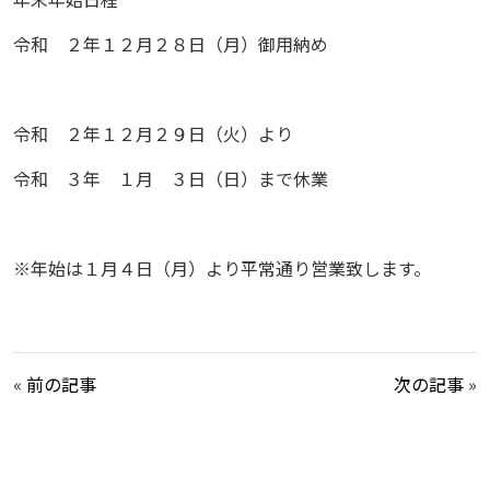
令和 ２年１２月２８日（月）御用納め
令和 ２年１２月２９日（火）より
令和 ３年 １月 ３日（日）まで休業
※年始は１月４日（月）より平常通り営業致します。
«
前の記事
次の記事
»