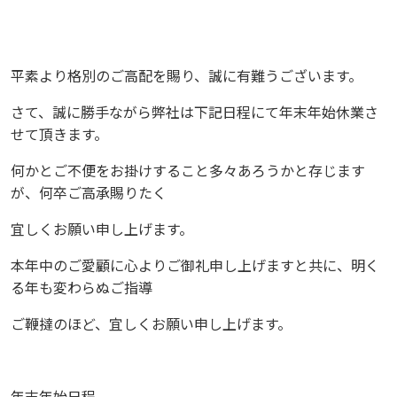
平素より格別のご高配を賜り、誠に有難うございます。
さて、誠に勝手ながら弊社は下記日程にて年末年始休業さ
せて頂きます。
何かとご不便をお掛けすること多々あろうかと存じます
が、何卒ご高承賜りたく
宜しくお願い申し上げます。
本年中のご愛顧に心よりご御礼申し上げますと共に、明く
る年も変わらぬご指導
ご鞭撻のほど、宜しくお願い申し上げます。
年末年始日程