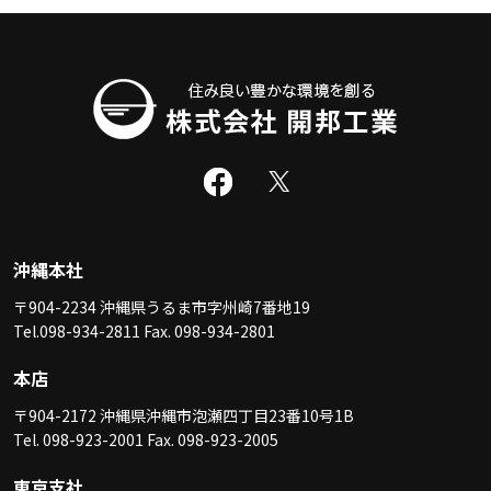
沖縄本社
〒904-2234 沖縄県うるま市字州崎7番地19
Tel.098-934-2811 Fax. 098-934-2801
本店
〒904-2172 沖縄県沖縄市泡瀬四丁目23番10号1B
Tel. 098-923-2001 Fax. 098-923-2005
東京支社