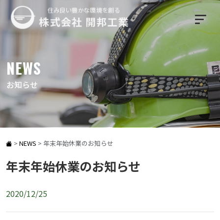
NEWS
お知らせ
>
NEWS
>
年末年始休業のお知らせ
年末年始休業のお知らせ
2020/12/25