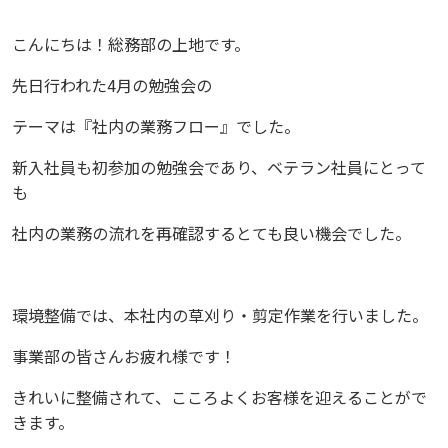
こんにちは！総務部の上地です。
先日行われた4月の勉強会の
テーマは『社内の業務フロー』でした。
新入社員も初参加の勉強会であり、ベテラン社員にとって
も
社内の業務の流れを再確認するとても良い機会でした。
環境整備では、本社内の草刈り・剪定作業を行いました。
事業部の皆さんお疲れ様です！
きれいに整備されて、こころよくお客様を迎えることがで
きます。