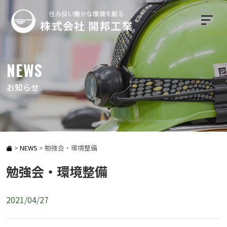
NEWS
お知らせ
>
NEWS
>
勉強会・環境整備
勉強会・環境整備
2021/04/27