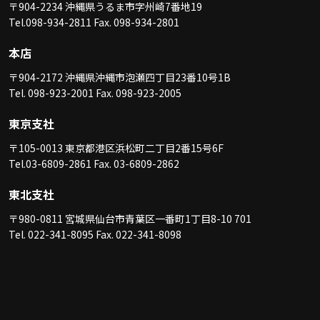
〒904-2234 沖縄県うるま市字州崎7番地19
Tel.098-934-2811 Fax. 098-934-2801
本店
〒904-2172 沖縄県沖縄市泡瀬四丁目23番10号1B
Tel. 098-923-2001 Fax. 098-923-2005
東京支社
〒105-0013 東京都港区浜松町二丁目2番15号6F
Tel.03-6809-2861 Fax. 03-6809-2862
東北支社
〒980-0811 宮城県仙台市青葉区一番町1丁目8-10 701
Tel. 022-341-8095 Fax. 022-341-8098