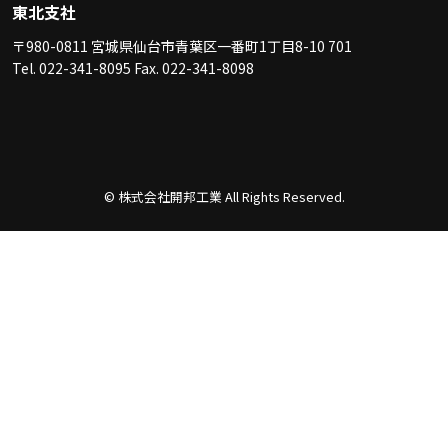
東北支社
〒980-0811 宮城県仙台市青葉区一番町1丁目8-10 701
Tel. 022-341-8095 Fax. 022-341-8098
© 株式会社開邦工業 All Rights Reserved.