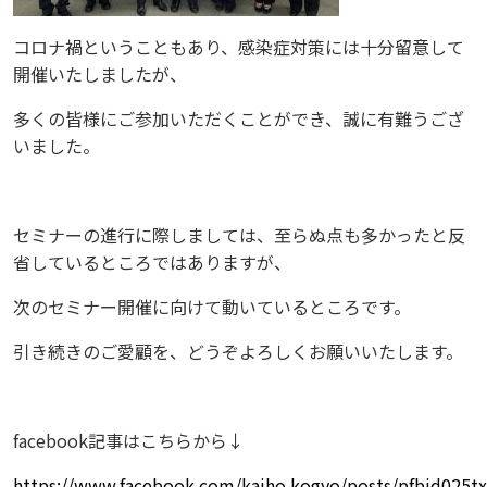
コロナ禍ということもあり、感染症対策には十分留意して
開催いたしましたが、
多くの皆様にご参加いただくことができ、誠に有難うござ
いました。
セミナーの進行に際しましては、至らぬ点も多かったと反
省しているところではありますが、
次のセミナー開催に向けて動いているところです。
引き続きのご愛顧を、どうぞよろしくお願いいたします。
facebook記事はこちらから↓
https://www.facebook.com/kaiho.kogyo/posts/pfbid0