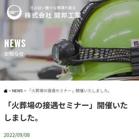
NEWS
お知らせ
>
NEWS
>
「火葬場の接遇セミナー」開催いたしました。
「火葬場の接遇セミナー」開催いた
しました。
2022/09/08