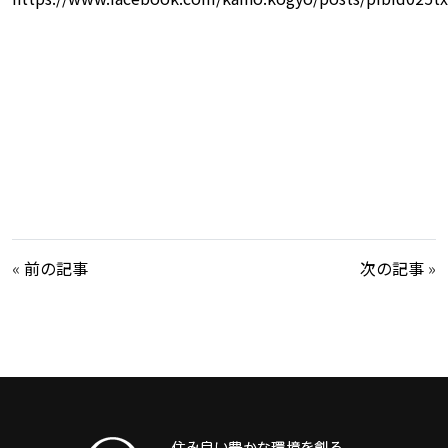
«
前の記事
次の記事
»