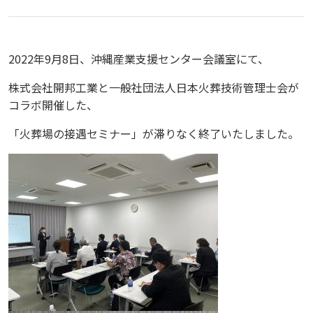
2022年9月8日、沖縄産業支援センター会議室にて、
株式会社開邦工業と一般社団法人日本火葬技術管理士会が
コラボ開催した、
「火葬場の接遇セミナー」が滞りなく終了いたしました。