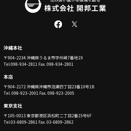
沖縄本社
〒904-2234 沖縄県うるま市字州崎7番地19
Tel.098-934-2811 Fax. 098-934-2801
本店
〒904-2172 沖縄県沖縄市泡瀬四丁目23番10号1B
Tel. 098-923-2001 Fax. 098-923-2005
東京支社
〒105-0013 東京都港区浜松町二丁目2番15号6F
Tel.03-6809-2861 Fax. 03-6809-2862