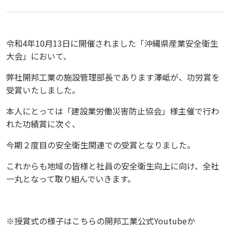
令和4年10月13日に開催されました「沖縄県産業安全衛生
大会」において、
弊社開邦工業の施設管理部長であります澤岻が、功労賞を
受賞いたしました。
本人にとっては「建設業労働災害防止協会」様主催で行わ
れた功績賞に次ぐ、
今期２度目の安全衛生関連での受賞となりました。
これからも地域の皆様と社員の安全衛生向上に向け、全社
一丸となって取り組んでいきます。
※授賞式の様子はこちらの開邦工業公式Youtubeか