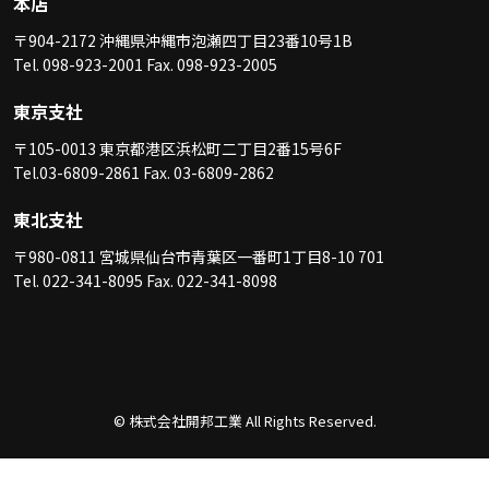
本店
〒904-2172 沖縄県沖縄市泡瀬四丁目23番10号1B
Tel. 098-923-2001 Fax. 098-923-2005
東京支社
〒105-0013 東京都港区浜松町二丁目2番15号6F
Tel.03-6809-2861 Fax. 03-6809-2862
東北支社
〒980-0811 宮城県仙台市青葉区一番町1丁目8-10 701
Tel. 022-341-8095 Fax. 022-341-8098
© 株式会社開邦工業 All Rights Reserved.