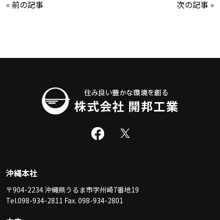
«
前の記事
次の記事
»
沖縄本社
〒904-2234 沖縄県うるま市字州崎7番地19
Tel.098-934-2811 Fax. 098-934-2801