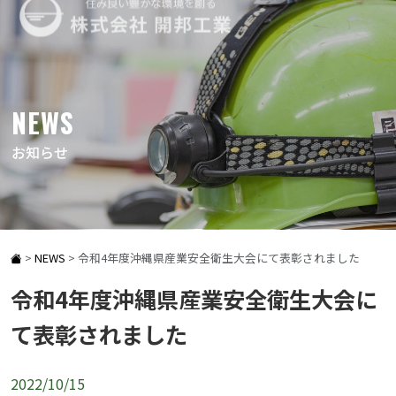
NEWS
お知らせ
>
NEWS
>
令和4年度沖縄県産業安全衛生大会にて表彰されました
令和4年度沖縄県産業安全衛生大会に
て表彰されました
2022/10/15