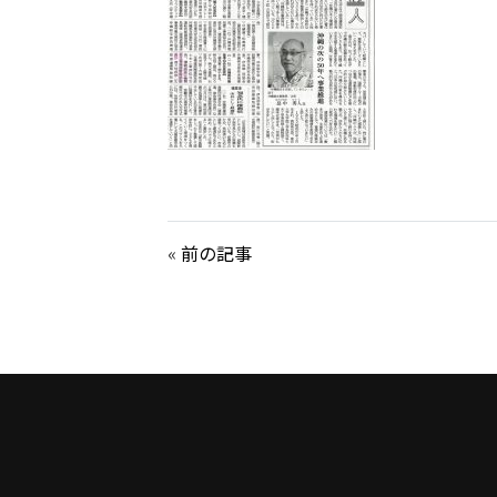
«
前の記事