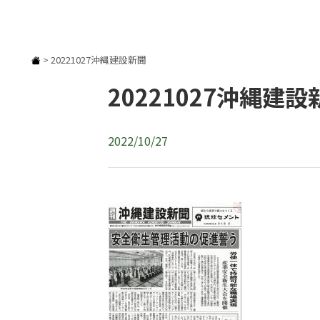
>
20221027沖縄建設新聞
20221027沖縄建設
2022/10/27