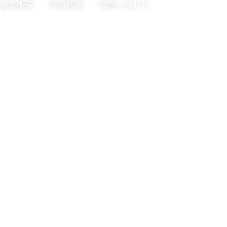
会社概要
採用情報
お問い合わせ