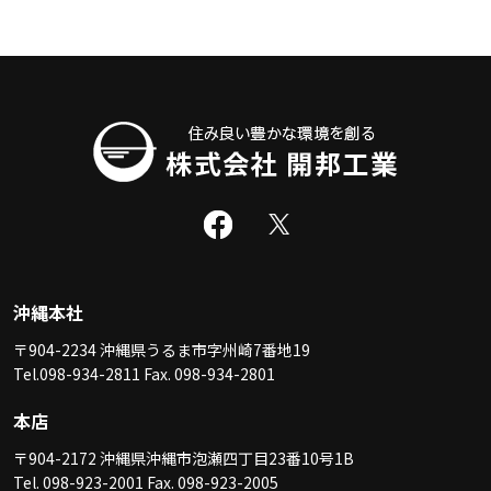
沖縄本社
〒904-2234 沖縄県うるま市字州崎7番地19
Tel.098-934-2811 Fax. 098-934-2801
本店
〒904-2172 沖縄県沖縄市泡瀬四丁目23番10号1B
Tel. 098-923-2001 Fax. 098-923-2005