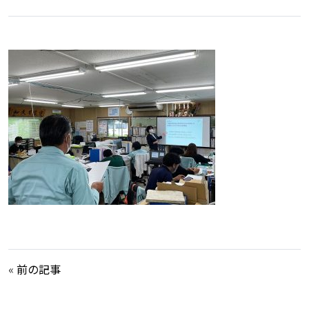
«
前の記事