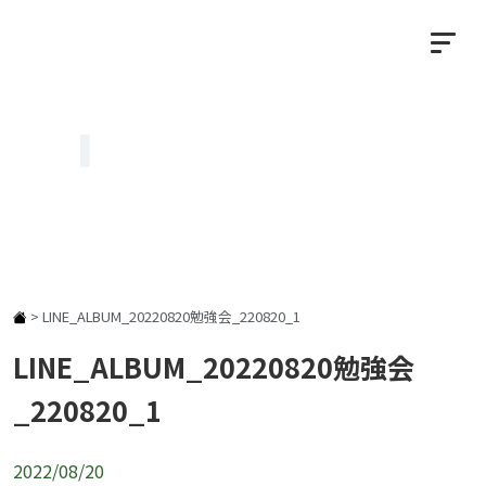
NEWS
お知らせ
>
LINE_ALBUM_20220820勉強会_220820_1
LINE_ALBUM_20220820勉強会
_220820_1
2022/08/20