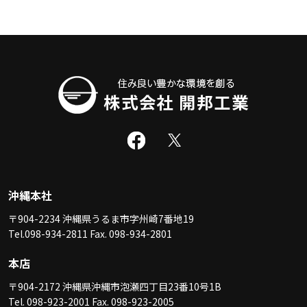
沖縄本社
〒904-2234 沖縄県うるま市字州崎7番地19
Tel.098-934-2811 Fax. 098-934-2801
本店
〒904-2172 沖縄県沖縄市泡瀬四丁目23番10号1B
Tel. 098-923-2001 Fax. 098-923-2005