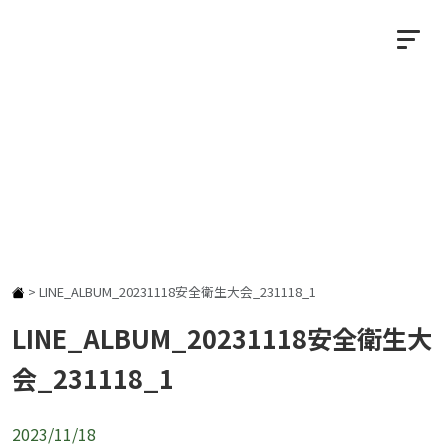
NEWS
お知らせ
>
LINE_ALBUM_20231118安全衛生大会_231118_1
LINE_ALBUM_20231118安全衛生大
会_231118_1
2023/11/18