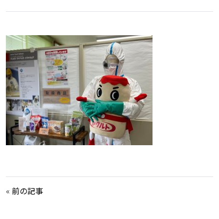
«
前の記事