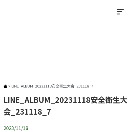
NEWS
お知らせ
>
LINE_ALBUM_20231118安全衛生大会_231118_7
LINE_ALBUM_20231118安全衛生大
会_231118_7
2023/11/18