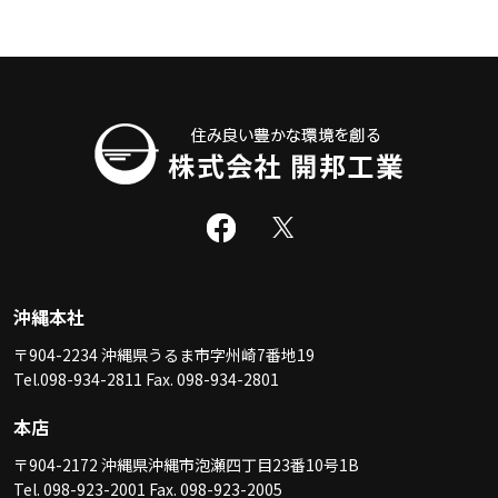
沖縄本社
〒904-2234 沖縄県うるま市字州崎7番地19
Tel.098-934-2811 Fax. 098-934-2801
本店
〒904-2172 沖縄県沖縄市泡瀬四丁目23番10号1B
Tel. 098-923-2001 Fax. 098-923-2005