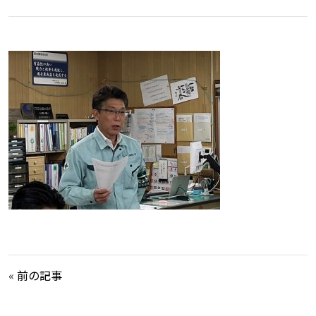
«
前の記事