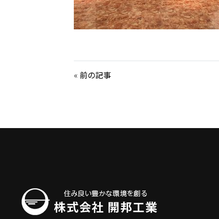
«
前の記事