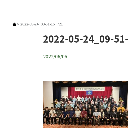
>
2022-05-24_09-51-15_721
2022-05-24_09-51
2022/06/06