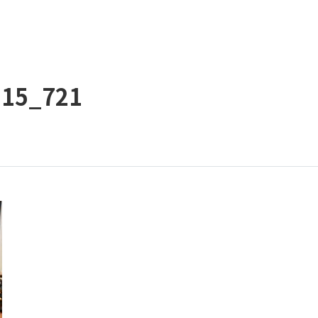
-15_721