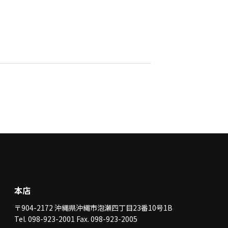
本店
〒904-2172 沖縄県沖縄市泡瀬四丁目23番10号1B
Tel. 098-923-2001 Fax. 098-923-2005