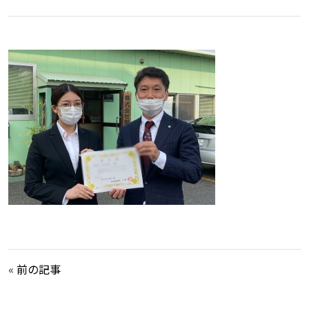
«
前の記事