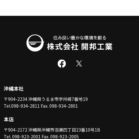
沖縄本社
〒904-2234 沖縄県うるま市字州崎7番地19
Tel.098-934-2811 Fax. 098-934-2801
本店
〒904-2172 沖縄県沖縄市泡瀬四丁目23番10号1B
Tel. 098-923-2001 Fax. 098-923-2005