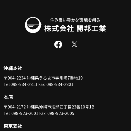
沖縄本社
〒904-2234 沖縄県うるま市字州崎7番地19
Tel.098-934-2811 Fax. 098-934-2801
本店
〒904-2172 沖縄県沖縄市泡瀬四丁目23番10号1B
Tel. 098-923-2001 Fax. 098-923-2005
東京支社