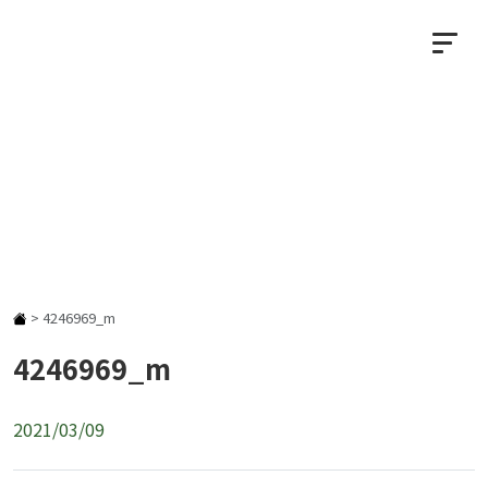
NEWS
お知らせ
>
4246969_m
4246969_m
2021/03/09