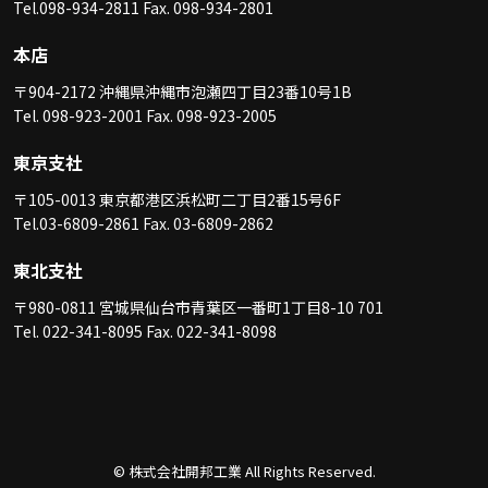
Tel.098-934-2811 Fax. 098-934-2801
本店
〒904-2172 沖縄県沖縄市泡瀬四丁目23番10号1B
Tel. 098-923-2001 Fax. 098-923-2005
東京支社
〒105-0013 東京都港区浜松町二丁目2番15号6F
Tel.03-6809-2861 Fax. 03-6809-2862
東北支社
〒980-0811 宮城県仙台市青葉区一番町1丁目8-10 701
Tel. 022-341-8095 Fax. 022-341-8098
© 株式会社開邦工業 All Rights Reserved.
新卒採用
キャリア採用