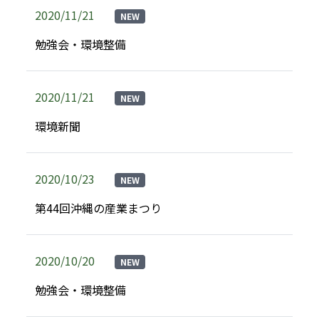
2020/11/21
NEW
勉強会・環境整備
2020/11/21
NEW
環境新聞
2020/10/23
NEW
第44回沖縄の産業まつり
2020/10/20
NEW
勉強会・環境整備