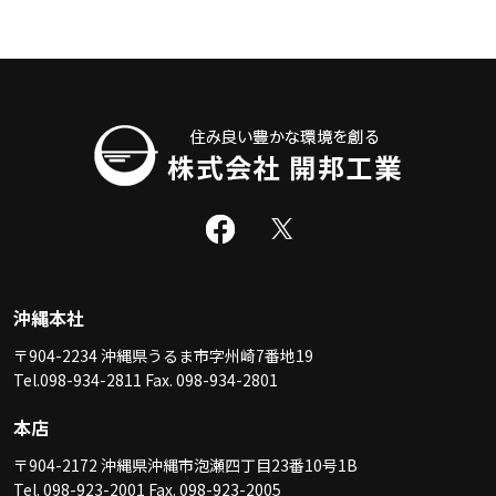
沖縄本社
〒904-2234 沖縄県うるま市字州崎7番地19
Tel.098-934-2811 Fax. 098-934-2801
本店
〒904-2172 沖縄県沖縄市泡瀬四丁目23番10号1B
Tel. 098-923-2001 Fax. 098-923-2005