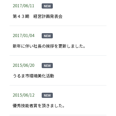
2017/06/11
NEW
第４３期 経営計画発表会
2017/01/04
NEW
新年に伴い社長の挨拶を更新しました。
2015/06/20
NEW
うるま市環境美化活動
2015/06/12
NEW
優秀技能者賞を頂きました。