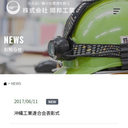
NEWS
お知らせ
>
NEWS
2017/06/11
NEW
沖縄工業連合会表彰式