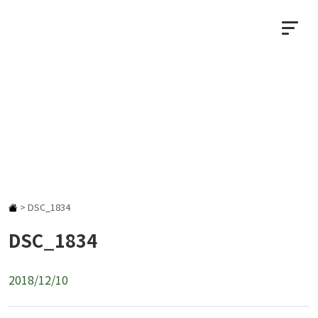
NEWS
お知らせ
>
DSC_1834
DSC_1834
2018/12/10