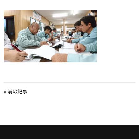
«
前の記事