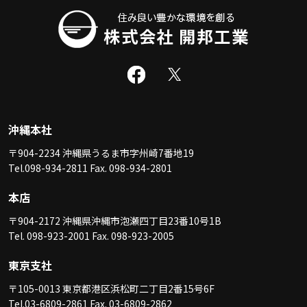
沖縄本社
〒904-2234 沖縄県うるま市字州崎7番地19
Tel.098-934-2811 Fax. 098-934-2801
本店
〒904-2172 沖縄県沖縄市泡瀬四丁目23番10号1B
Tel. 098-923-2001 Fax. 098-923-2005
東京支社
〒105-0013 東京都港区浜松町二丁目2番15号6F
Tel.03-6809-2861 Fax. 03-6809-2862