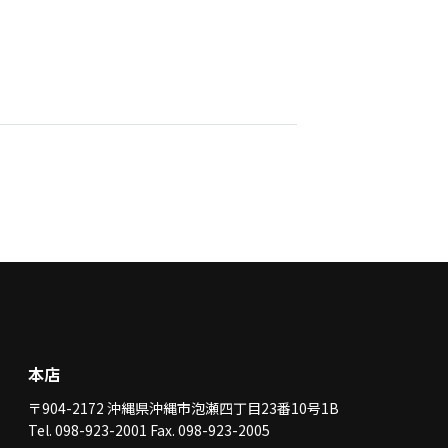
本店
〒904-2172 沖縄県沖縄市泡瀬四丁目23番10号1B
Tel. 098-923-2001 Fax. 098-923-2005