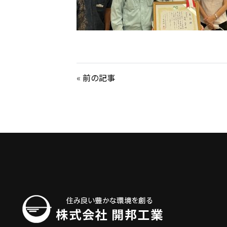
«
前の記事