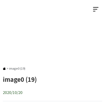
NEWS
お知らせ
>
image0 (19)
image0 (19)
2020/10/20