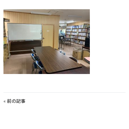
«
前の記事