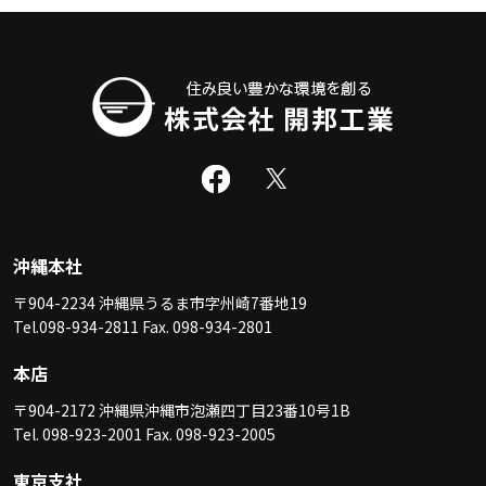
沖縄本社
〒904-2234 沖縄県うるま市字州崎7番地19
Tel.098-934-2811 Fax. 098-934-2801
本店
〒904-2172 沖縄県沖縄市泡瀬四丁目23番10号1B
Tel. 098-923-2001 Fax. 098-923-2005
東京支社