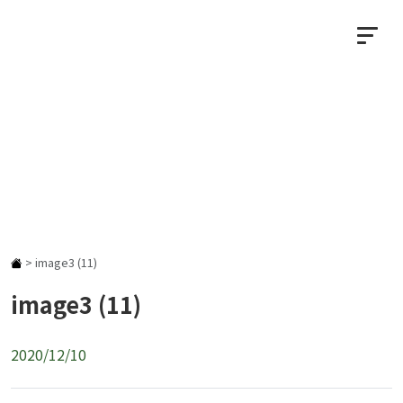
NEWS
お知らせ
>
image3 (11)
image3 (11)
2020/12/10