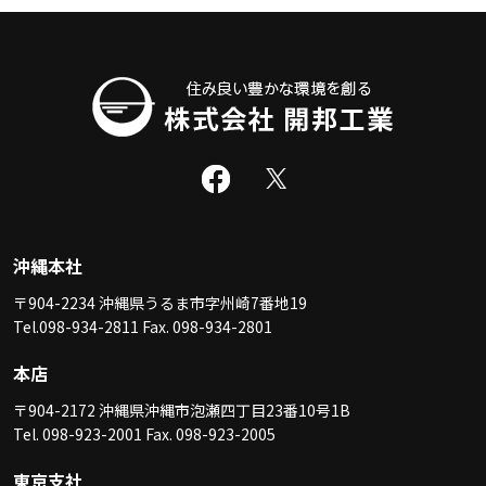
沖縄本社
〒904-2234 沖縄県うるま市字州崎7番地19
Tel.098-934-2811 Fax. 098-934-2801
本店
〒904-2172 沖縄県沖縄市泡瀬四丁目23番10号1B
Tel. 098-923-2001 Fax. 098-923-2005
東京支社