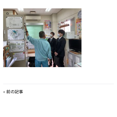
«
前の記事