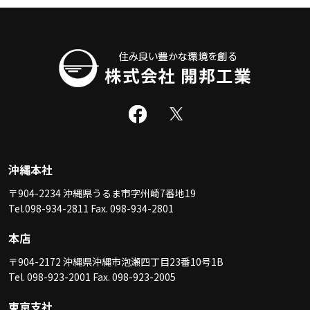
沖縄本社
〒904-2234 沖縄県うるま市字州崎7番地19
Tel.098-934-2811 Fax. 098-934-2801
本店
〒904-2172 沖縄県沖縄市泡瀬四丁目23番10号1B
Tel. 098-923-2001 Fax. 098-923-2005
東京支社