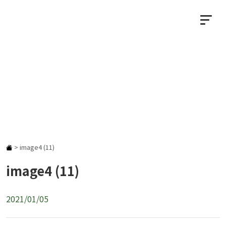
NEWS
お知らせ
>
image4 (11)
image4 (11)
2021/01/05