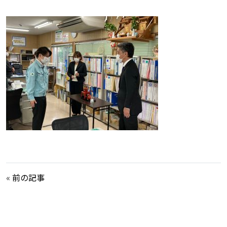
«
前の記事