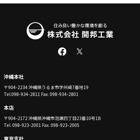
沖縄本社
〒904-2234 沖縄県うるま市字州崎7番地19
Tel.098-934-2811 Fax. 098-934-2801
本店
〒904-2172 沖縄県沖縄市泡瀬四丁目23番10号1B
Tel. 098-923-2001 Fax. 098-923-2005
東京支社