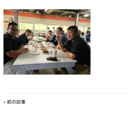
«
前の記事