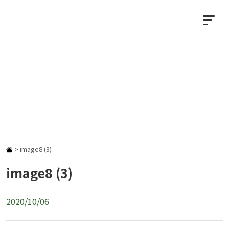
NEWS
お知らせ
>
image8 (3)
image8 (3)
2020/10/06