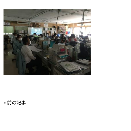
«
前の記事