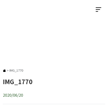
NEWS
お知らせ
>
IMG_1770
IMG_1770
2020/06/20