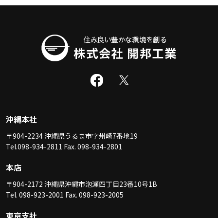
沖縄本社
〒904-2234 沖縄県うるま市字州崎7番地19
Tel.098-934-2811 Fax. 098-934-2801
本店
〒904-2172 沖縄県沖縄市泡瀬四丁目23番10号1B
Tel. 098-923-2001 Fax. 098-923-2005
東京支社