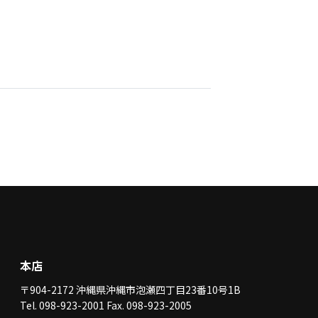
本店
〒904-2172 沖縄県沖縄市泡瀬四丁目23番10号1B
Tel. 098-923-2001 Fax. 098-923-2005