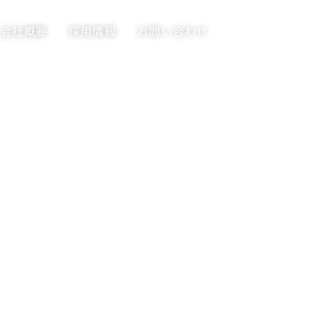
会社概要
採用情報
お問い合わせ