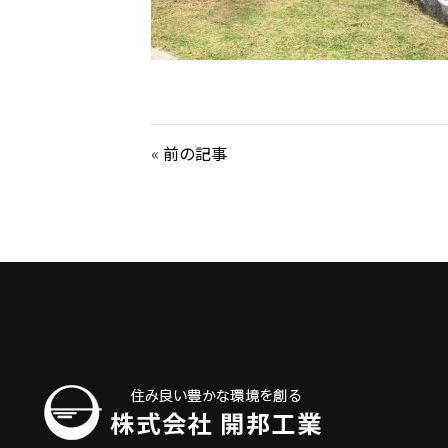
«
前の記事