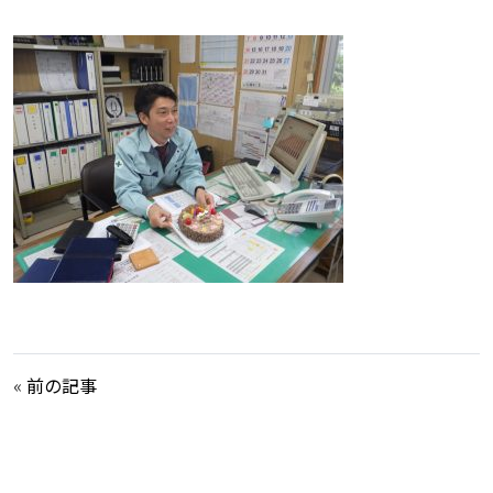
«
前の記事