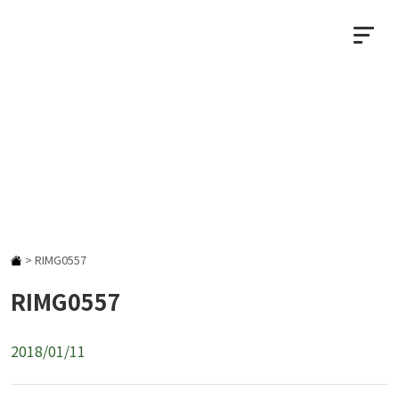
NEWS
お知らせ
>
RIMG0557
RIMG0557
2018/01/11