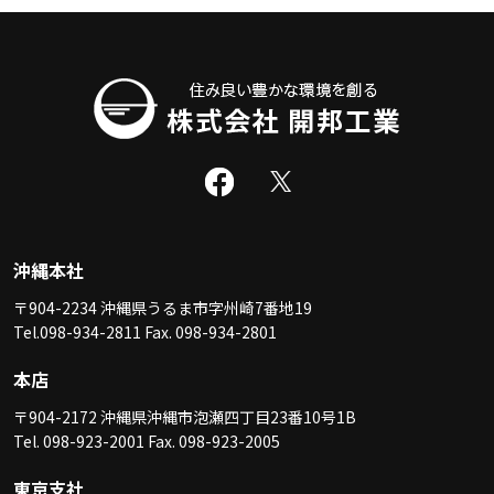
沖縄本社
〒904-2234 沖縄県うるま市字州崎7番地19
Tel.098-934-2811 Fax. 098-934-2801
本店
〒904-2172 沖縄県沖縄市泡瀬四丁目23番10号1B
Tel. 098-923-2001 Fax. 098-923-2005
東京支社