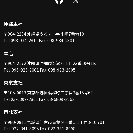
沖縄本社
〒904-2234 沖縄県うるま市字州崎7番地19
Tel.098-934-2811 Fax. 098-934-2801
本店
〒904-2172 沖縄県沖縄市泡瀬四丁目23番10号1B
Tel. 098-923-2001 Fax. 098-923-2005
東京支社
〒105-0013 東京都港区浜松町二丁目2番15号6F
Tel.03-6809-2861 Fax. 03-6809-2862
東北支社
〒980-0811 宮城県仙台市青葉区一番町1丁目8-10 701
Tel. 022-341-8095 Fax. 022-341-8098