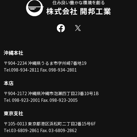
沖縄本社
〒904-2234 沖縄県うるま市字州崎7番地19
Tel.098-934-2811 Fax. 098-934-2801
本店
〒904-2172 沖縄県沖縄市泡瀬四丁目23番10号1B
Tel. 098-923-2001 Fax. 098-923-2005
東京支社
〒105-0013 東京都港区浜松町二丁目2番15号6F
Tel.03-6809-2861 Fax. 03-6809-2862